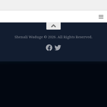
Shenali Waduge © 2026. All Rights Reserved.