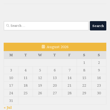
Search
for:
August 2026
M
T
W
T
F
S
S
1
2
3
4
5
6
7
8
9
10
11
12
13
14
15
16
17
18
19
20
21
22
23
24
25
26
27
28
29
30
31
« Jul